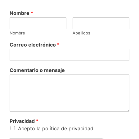
Nombre
*
Nombre
Apellidos
Correo electrónico
*
Comentario o mensaje
Privacidad
*
Acepto la política de privacidad