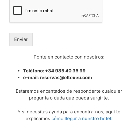
Enviar
Ponte en contacto con nosotros:
Teléfono: +34 985 40 35 99
e-mail: reservas@eltexeu.com
Estaremos encantados de responderte cualquier
pregunta o duda que pueda surgirte.
Y si necesitas ayuda para encontrarnos, aquí te
explicamos
cómo llegar a nuestro hotel.