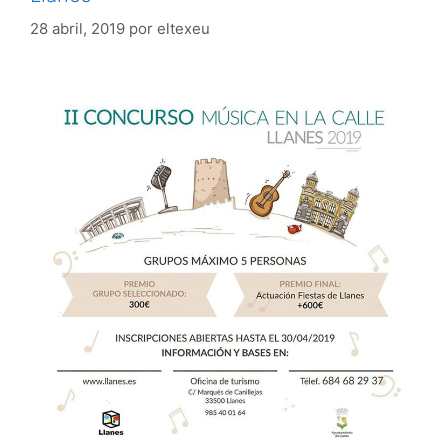
28 abril, 2019
por
eltexeu