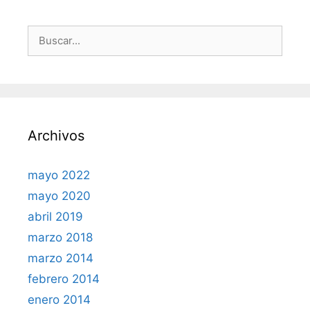
Buscar:
Archivos
mayo 2022
mayo 2020
abril 2019
marzo 2018
marzo 2014
febrero 2014
enero 2014