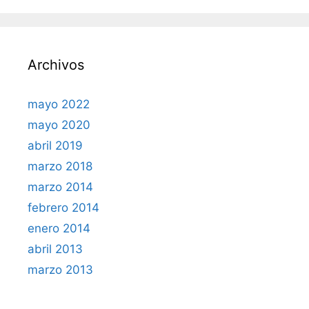
Archivos
mayo 2022
mayo 2020
abril 2019
marzo 2018
marzo 2014
febrero 2014
enero 2014
abril 2013
marzo 2013