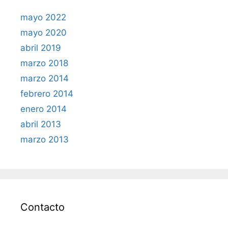
mayo 2022
mayo 2020
abril 2019
marzo 2018
marzo 2014
febrero 2014
enero 2014
abril 2013
marzo 2013
Contacto