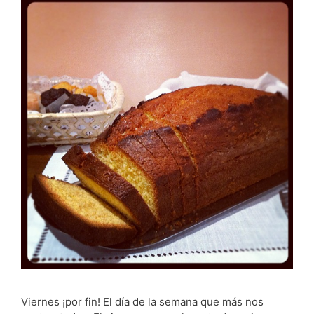
Viernes ¡por fin! El día de la semana que más nos