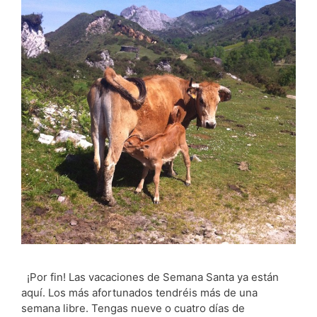
¡Por fin! Las vacaciones de Semana Santa ya están
aquí. Los más afortunados tendréis más de una
semana libre. Tengas nueve o cuatro días de