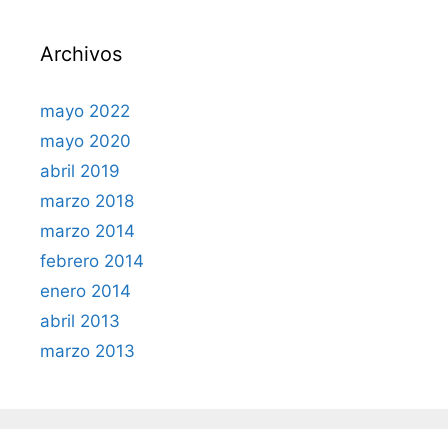
Archivos
mayo 2022
mayo 2020
abril 2019
marzo 2018
marzo 2014
febrero 2014
enero 2014
abril 2013
marzo 2013